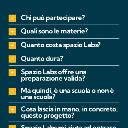
Chi può partecipare?
Quali sono le materie?
Quanto costa spazio Labs?
Quanto dura?
Spazio Labs offre una
preparazione valida?
Ma quindi, è una scuola o non è
una scuola?
Cosa lascia in mano, in concreto,
questo progetto?
Spazio Labs mi aiuta ad entrare