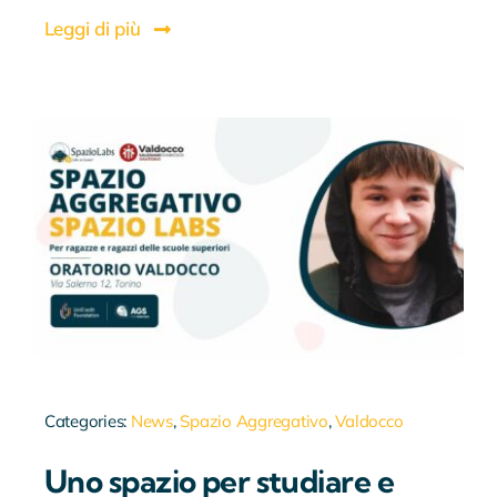
Leggi di più
Categories:
News
,
Spazio Aggregativo
,
Valdocco
Uno spazio per studiare e