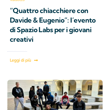
“Quattro chiacchiere con
Davide & Eugenio”: l’evento
di Spazio Labs per i giovani
creativi
Leggi di più