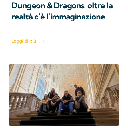
Dungeon & Dragons: oltre la
realtà c’è l’immaginazione
Leggi di più