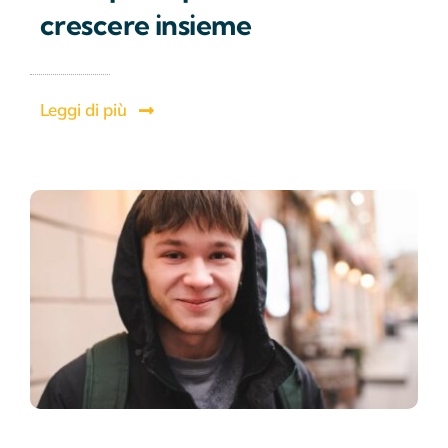
crescere insieme
Leggi di più