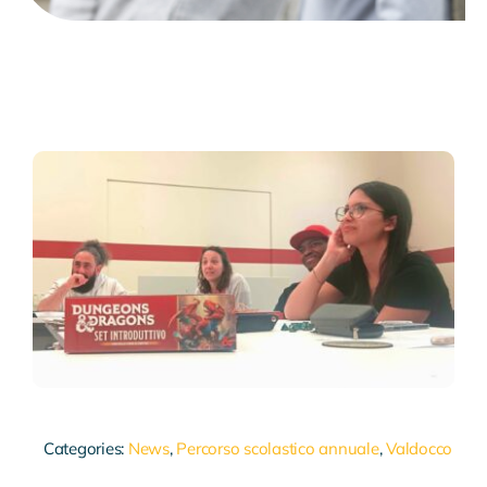
Categories:
News
,
Percorso scolastico annuale
,
Valdocco