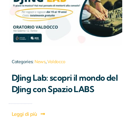
Categories:
News
,
Valdocco
DJing Lab: scopri il mondo del
DJing con Spazio LABS
Leggi di più