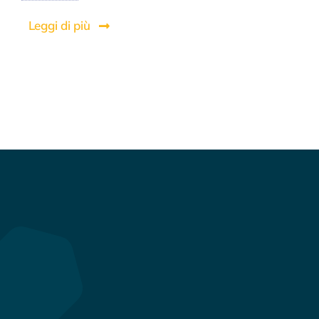
Leggi di più