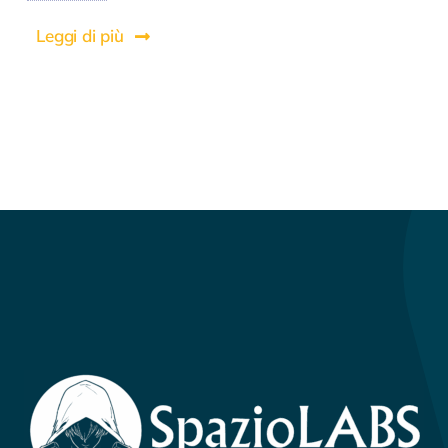
Leggi di più