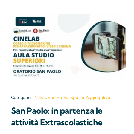
Categories:
News
,
San Paolo
,
Spazio Aggregativo
San Paolo: in partenza le
attività Extrascolastiche