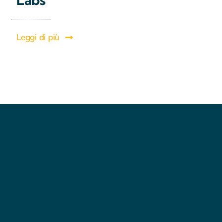
Leggi di più