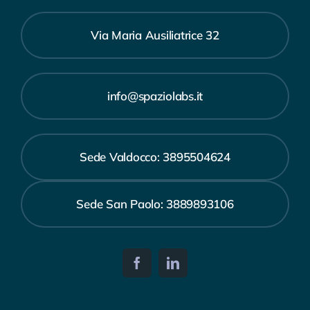
Via Maria Ausiliatrice 32
info@spaziolabs.it
Sede Valdocco: 3895504624
Sede San Paolo: 3889893106