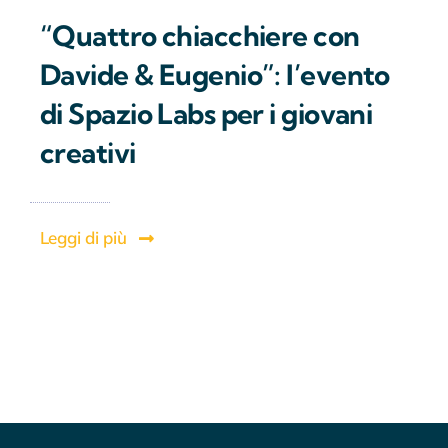
“Quattro chiacchiere con
Davide & Eugenio”: l’evento
di Spazio Labs per i giovani
creativi
Leggi di più