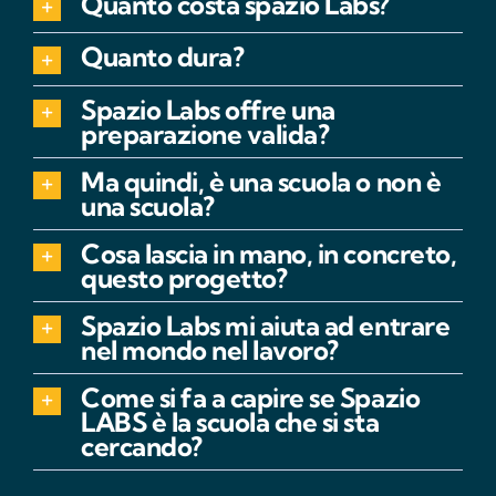
Quanto costa spazio Labs?
Quanto dura?
Spazio Labs offre una
preparazione valida?
Ma quindi, è una scuola o non è
una scuola?
Cosa lascia in mano, in concreto,
questo progetto?
Spazio Labs mi aiuta ad entrare
nel mondo nel lavoro?
Come si fa a capire se Spazio
LABS è la scuola che si sta
cercando?