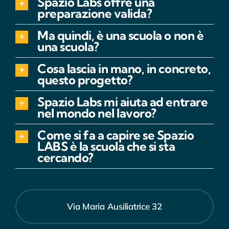
Spazio Labs offre una
preparazione valida?
Ma quindi, è una scuola o non è
una scuola?
Cosa lascia in mano, in concreto,
questo progetto?
Spazio Labs mi aiuta ad entrare
nel mondo nel lavoro?
Come si fa a capire se Spazio
LABS è la scuola che si sta
cercando?
Via Maria Ausiliatrice 32