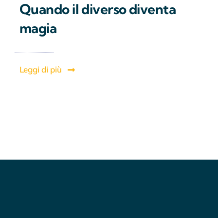
Quando il diverso diventa
magia
Leggi di più