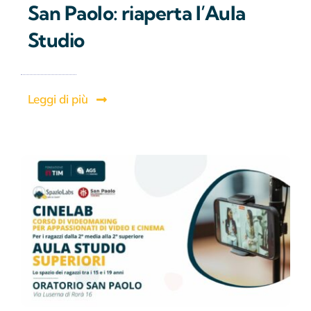
San Paolo: riaperta l’Aula
Studio
Leggi di più