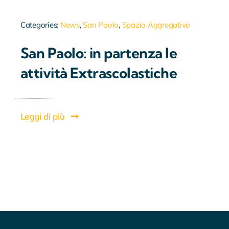
Categories:
News
,
San Paolo
,
Spazio Aggregativo
San Paolo: in partenza le
attività Extrascolastiche
Leggi di più