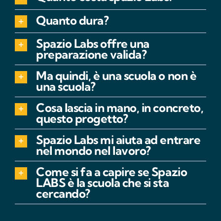
Quanto dura?
Spazio Labs offre una
preparazione valida?
Ma quindi, è una scuola o non è
una scuola?
Cosa lascia in mano, in concreto,
questo progetto?
Spazio Labs mi aiuta ad entrare
nel mondo nel lavoro?
Come si fa a capire se Spazio
LABS è la scuola che si sta
cercando?