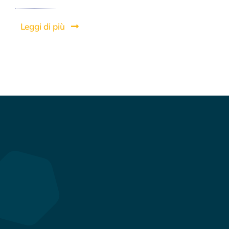
Leggi di più