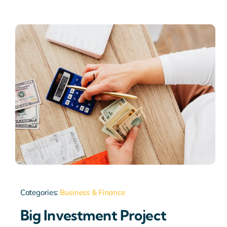
Categories:
Business & Finance
Big Investment Project