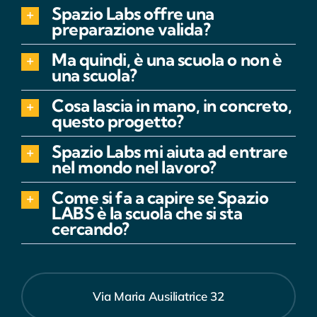
Spazio Labs offre una
preparazione valida?
Ma quindi, è una scuola o non è
una scuola?
Cosa lascia in mano, in concreto,
questo progetto?
Spazio Labs mi aiuta ad entrare
nel mondo nel lavoro?
Come si fa a capire se Spazio
LABS è la scuola che si sta
cercando?
Via Maria Ausiliatrice 32